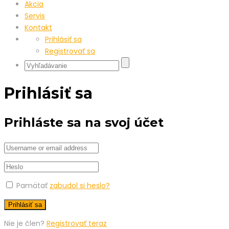
Akcia
Servis
Kontakt
Prihlásiť sa
Registrovať sa
Prihlásiť sa
Prihláste sa na svoj účet
Pamätať
zabudol si heslo?
Nie je člen?
Registrovať teraz